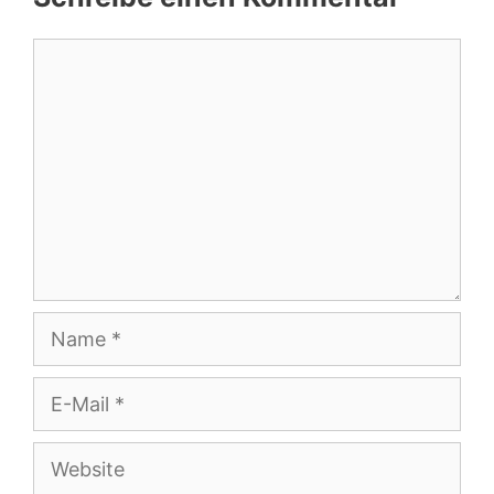
Kommentar
Name
E-
Mail
Website