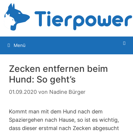
Zum
Inhalt
springen
Menü
Zecken entfernen beim
Hund: So geht’s
01.09.2020
von
Nadine Bürger
Kommt man mit dem Hund nach dem
Spaziergehen nach Hause, so ist es wichtig,
dass dieser erstmal nach Zecken abgesucht