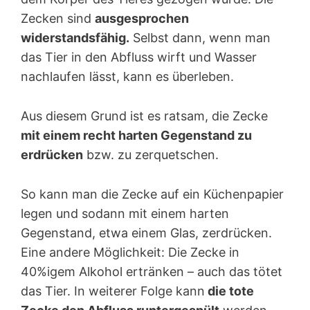
Zecken sind
ausgesprochen
widerstandsfähig.
Selbst dann, wenn man
das Tier in den Abfluss wirft und Wasser
nachlaufen lässt, kann es überleben.
Aus diesem Grund ist es ratsam, die Zecke
mit einem recht harten Gegenstand zu
erdrücken
bzw. zu zerquetschen.
So kann man die Zecke auf ein Küchenpapier
legen und sodann mit einem harten
Gegenstand, etwa einem Glas, zerdrücken.
Eine andere Möglichkeit: Die Zecke in
40%igem Alkohol ertränken – auch das tötet
das Tier. In weiterer Folge kann
die tote