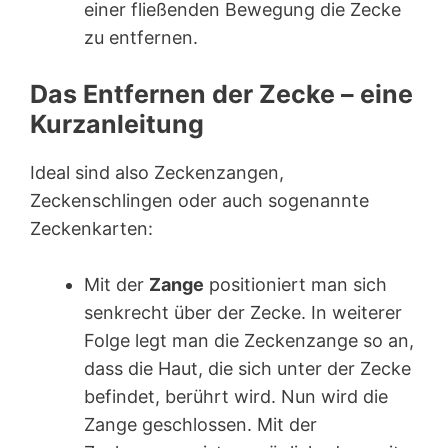
einer fließenden Bewegung die Zecke
zu entfernen.
Das Entfernen der Zecke – eine
Kurzanleitung
Ideal sind also Zeckenzangen,
Zeckenschlingen oder auch sogenannte
Zeckenkarten:
Mit der
Zange
positioniert man sich
senkrecht über der Zecke. In weiterer
Folge legt man die Zeckenzange so an,
dass die Haut, die sich unter der Zecke
befindet, berührt wird. Nun wird die
Zange geschlossen. Mit der