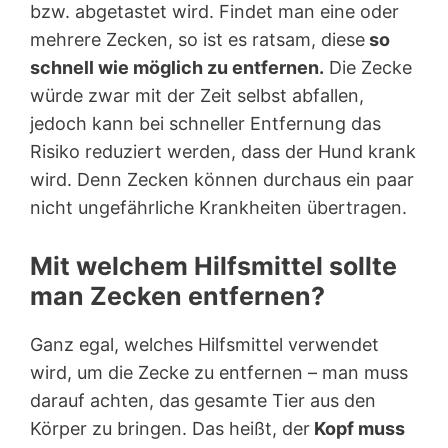
bzw. abgetastet wird. Findet man eine oder
mehrere Zecken, so ist es ratsam, diese
so
schnell wie möglich zu entfernen.
Die Zecke
würde zwar mit der Zeit selbst abfallen,
jedoch kann bei schneller Entfernung das
Risiko reduziert werden, dass der Hund krank
wird. Denn Zecken können durchaus ein paar
nicht ungefährliche Krankheiten übertragen.
Mit welchem Hilfsmittel sollte
man Zecken entfernen?
Ganz egal, welches Hilfsmittel verwendet
wird, um die Zecke zu entfernen – man muss
darauf achten, das gesamte Tier aus den
Körper zu bringen. Das heißt, der
Kopf muss