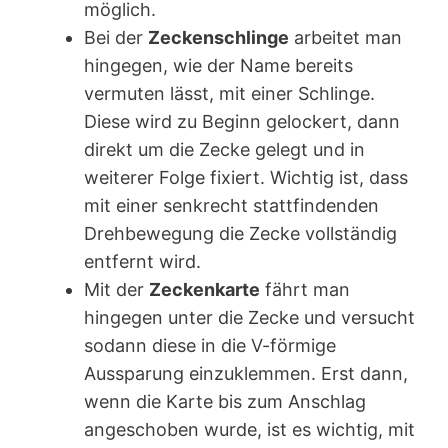
möglich.
Bei der
Zeckenschlinge
arbeitet man
hingegen, wie der Name bereits
vermuten lässt, mit einer Schlinge.
Diese wird zu Beginn gelockert, dann
direkt um die Zecke gelegt und in
weiterer Folge fixiert. Wichtig ist, dass
mit einer senkrecht stattfindenden
Drehbewegung die Zecke vollständig
entfernt wird.
Mit der
Zeckenkarte
fährt man
hingegen unter die Zecke und versucht
sodann diese in die V-förmige
Aussparung einzuklemmen. Erst dann,
wenn die Karte bis zum Anschlag
angeschoben wurde, ist es wichtig, mit