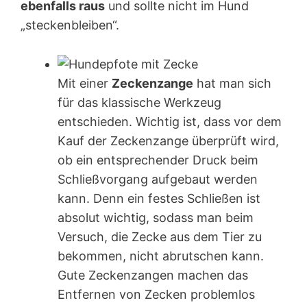
ebenfalls raus
und sollte nicht im Hund
„steckenbleiben“.
Mit einer
Zeckenzange
hat man sich
für das klassische Werkzeug
entschieden. Wichtig ist, dass vor dem
Kauf der Zeckenzange überprüft wird,
ob ein entsprechender Druck beim
Schließvorgang aufgebaut werden
kann. Denn ein festes Schließen ist
absolut wichtig, sodass man beim
Versuch, die Zecke aus dem Tier zu
bekommen, nicht abrutschen kann.
Gute Zeckenzangen machen das
Entfernen von Zecken problemlos