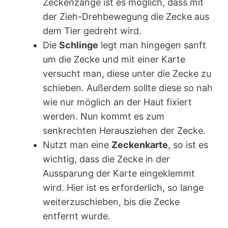
Zeckenzange ist es möglich, dass mit
der Zieh-Drehbewegung die Zecke aus
dem Tier gedreht wird.
Die
Schlinge
legt man hingegen sanft
um die Zecke und mit einer Karte
versucht man, diese unter die Zecke zu
schieben. Außerdem sollte diese so nah
wie nur möglich an der Haut fixiert
werden. Nun kommt es zum
senkrechten Herausziehen der Zecke.
Nutzt man eine
Zeckenkarte
, so ist es
wichtig, dass die Zecke in der
Aussparung der Karte eingeklemmt
wird. Hier ist es erforderlich, so lange
weiterzuschieben, bis die Zecke
entfernt wurde.