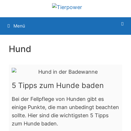
Menü
Hund
5 Tipps zum Hunde baden
Bei der Fellpflege von Hunden gibt es
einige Punkte, die man unbedingt beachten
sollte. Hier sind die wichtigsten 5 Tipps
zum Hunde baden.