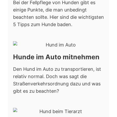
Bei der Fellpflege von Hunden gibt es
einige Punkte, die man unbedingt
beachten sollte. Hier sind die wichtigsten
5 Tipps zum Hunde baden.
Hunde im Auto mitnehmen
Den Hund im Auto zu transportieren, ist
relativ normal. Doch was sagt die
Straßenverkehrsordnung dazu und was
gibt es zu beachten?