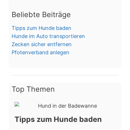
Beliebte Beiträge
Tipps zum Hunde baden
Hunde im Auto transportieren
Zecken sicher entfernen
Pfotenverband anlegen
Top Themen
Tipps zum Hunde baden