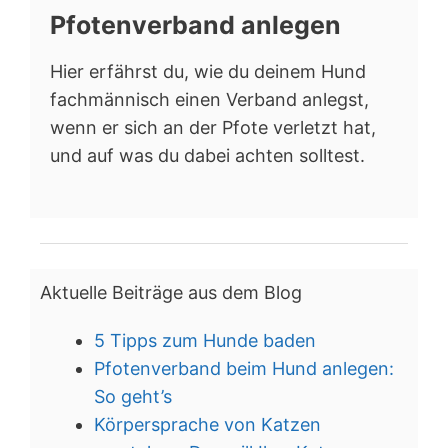
Pfotenverband anlegen
Hier erfährst du, wie du deinem Hund
fachmännisch einen Verband anlegst,
wenn er sich an der Pfote verletzt hat,
und auf was du dabei achten solltest.
Aktuelle Beiträge aus dem Blog
5 Tipps zum Hunde baden
Pfotenverband beim Hund anlegen:
So geht’s
Körpersprache von Katzen