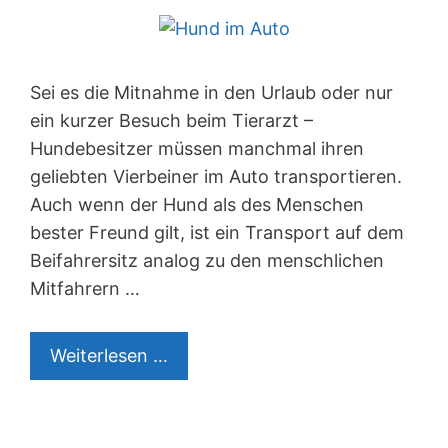
Sei es die Mitnahme in den Urlaub oder nur
ein kurzer Besuch beim Tierarzt –
Hundebesitzer müssen manchmal ihren
geliebten Vierbeiner im Auto transportieren.
Auch wenn der Hund als des Menschen
bester Freund gilt, ist ein Transport auf dem
Beifahrersitz analog zu den menschlichen
Mitfahrern …
Hunde
Weiterlesen …
im
Auto
–