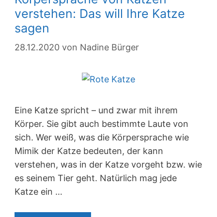
verstehen: Das will Ihre Katze
sagen
28.12.2020
von
Nadine Bürger
Eine Katze spricht – und zwar mit ihrem
Körper. Sie gibt auch bestimmte Laute von
sich. Wer weiß, was die Körpersprache wie
Mimik der Katze bedeuten, der kann
verstehen, was in der Katze vorgeht bzw. wie
es seinem Tier geht. Natürlich mag jede
Katze ein …